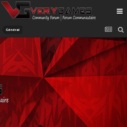
Général