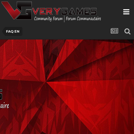
FAQ EN