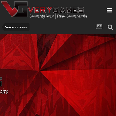
Voice servers