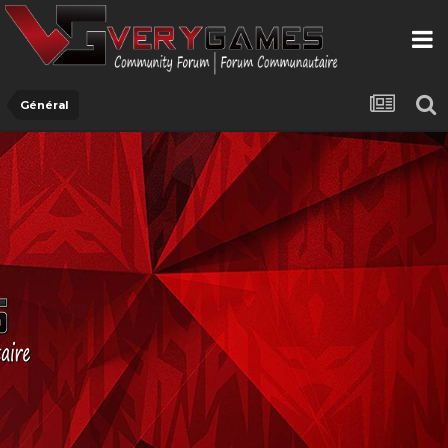
Général