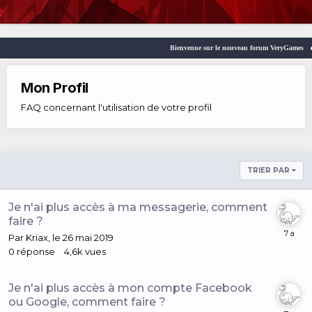
Bienvenue sur le nouveau forum VeryGames
Mon Profil
FAQ concernant l'utilisation de votre profil
TRIER PAR
Je n'ai plus accès à ma messagerie, comment
faire ?
Par
Kriax
,
le 26 mai 2019
0
réponse
4,6k
vues
Je n'ai plus accès à mon compte Facebook
ou Google, comment faire ?