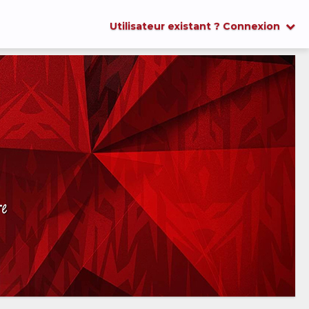
Utilisateur existant ? Connexion