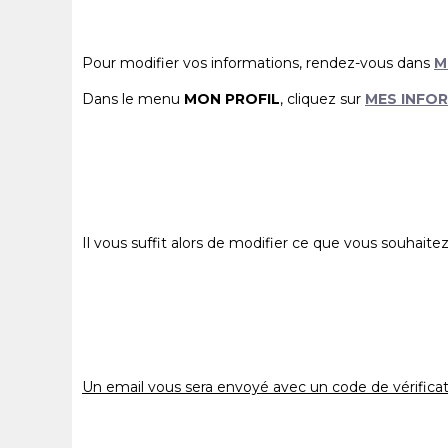
Pour modifier vos informations, rendez-vous dans
M
Dans le menu
MON PROFIL
, cliquez sur
MES INFO
Il vous suffit alors de modifier ce que vous souhaite
Un email vous sera envoyé avec un code de vérificatio