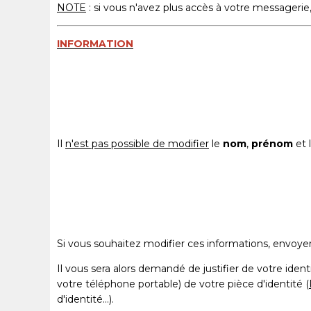
NOTE
: si vous n'avez plus accès à votre messagerie
INFORMATION
Il
n'est pas possible de modifier
le
nom
,
prénom
et 
Si vous souhaitez modifier ces informations, envoyer
Il vous sera alors demandé de justifier de votre ide
votre téléphone portable) de votre pièce d'identité (
d'identité...).