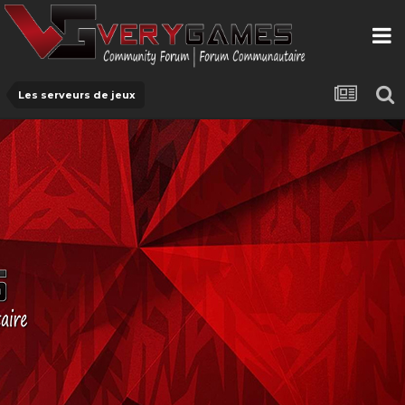
Les serveurs de jeux