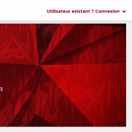
Utilisateur existant ? Connexion