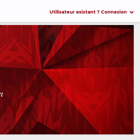
Utilisateur existant ? Connexion