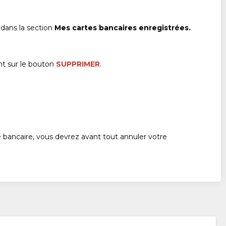
 dans la section
Mes cartes bancaires enregistrées.
nt sur le bouton
SUPPRIMER
.
 bancaire, vous devrez avant tout annuler votre