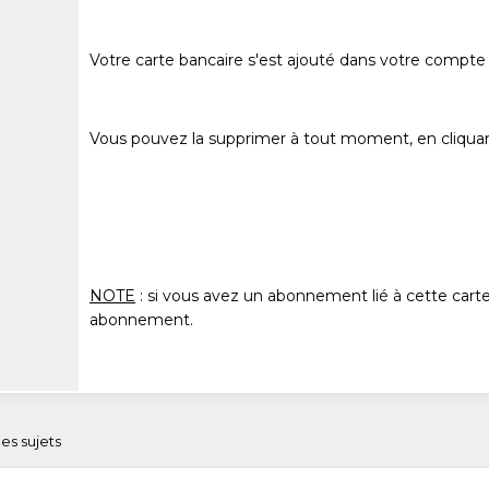
Votre carte bancaire s'est ajouté dans votre compte
Vous pouvez la supprimer à tout moment, en cliqua
NOTE
: si vous avez un abonnement lié à cette carte
abonnement.
 des sujets