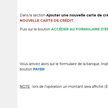
Dans la section
Ajouter une nouvelle carte de cr
NOUVELLE CARTE DE CRÉDIT
.
Puis sur le bouton
ACCÉDER AU FORMULAIRE D'
Vous arrivez alors sur le formulaire de la banque. Ins
bouton
PAYER
NOTE
: lors de l'opération un montant sera affiché (