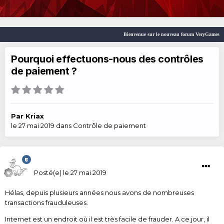
Bienvenue sur le nouveau forum VeryGames
Pourquoi effectuons-nous des contrôles
de paiement ?
Par
Kriax
le 27 mai 2019
dans
Contrôle de paiement
Kriax
Posté(e)
le 27 mai 2019
Hélas, depuis plusieurs années nous avons de nombreuses
transactions frauduleuses.
Internet est un endroit où il est très facile de frauder. A ce jour, il