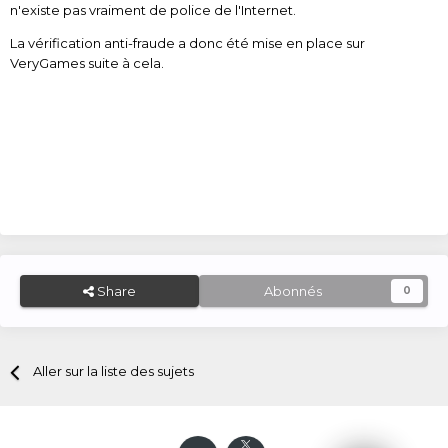
n'existe pas vraiment de police de l'Internet.
La vérification anti-fraude a donc été mise en place sur
VeryGames suite à cela.
Share
Abonnés
0
Aller sur la liste des sujets