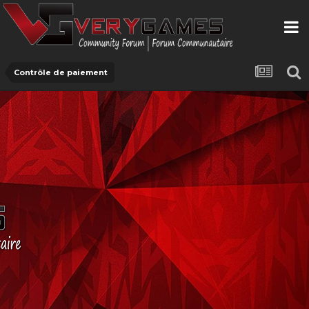
Contrôle de paiement