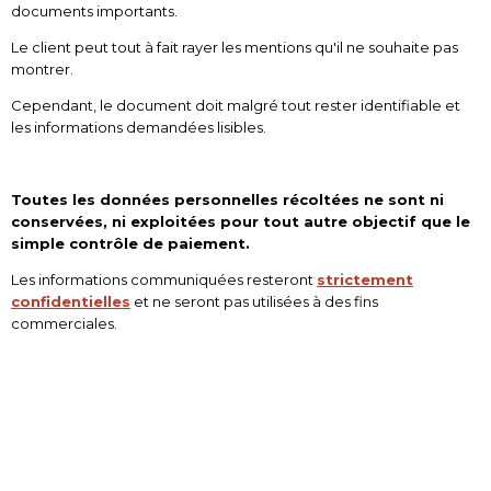
documents importants.
Le client peut tout à fait rayer les mentions qu'il ne souhaite pas
montrer.
Cependant, le document doit malgré tout rester identifiable et
les informations demandées lisibles.
Toutes les données personnelles récoltées ne sont ni
conservées, ni exploitées pour tout autre objectif que le
simple contrôle de paiement.
Les informations communiquées resteront
strictement
confidentielles
et ne seront pas utilisées à des fins
commerciales.