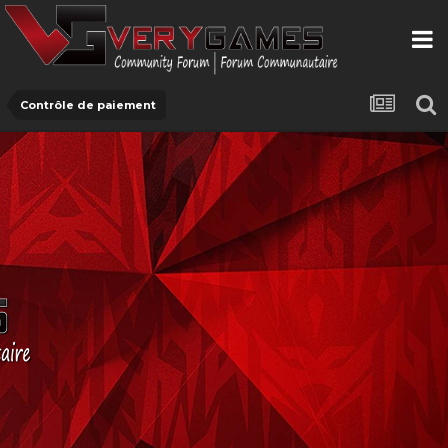
Contrôle de paiement