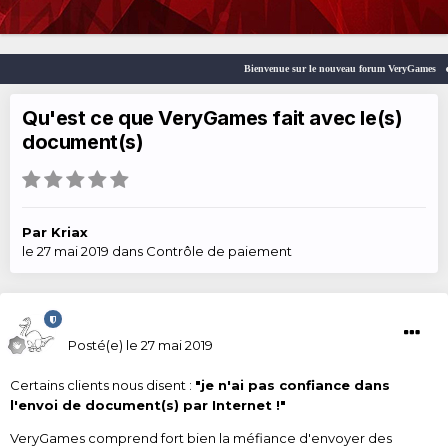
Bienvenue sur le nouveau forum VeryGames
Qu'est ce que VeryGames fait avec le(s)
document(s)
Par
Kriax
le 27 mai 2019
dans
Contrôle de paiement
Kriax
Posté(e)
le 27 mai 2019
Certains clients nous disent :
"je n'ai pas confiance dans
l'envoi de document(s) par Internet !"
VeryGames comprend fort bien la méfiance d'envoyer des