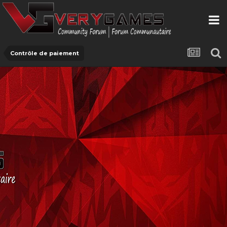
Contrôle de paiement