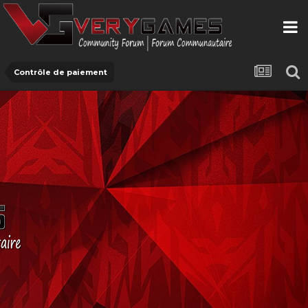
Contrôle de paiement