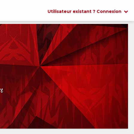
Utilisateur existant ? Connexion