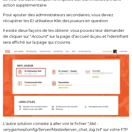
action supplémentaire.
Pour ajouter des administrateurs secondaires, vous devez
récupérer les ID utilisateur Klei des joueurs en question.
Il existe deux façons de les obtenir, vous pouvez leur demander
de cliquer sur "
Account
" sur la page d'accueil du jeu et l'identifiant
sera affiché sur la page qui s'ouvrira
:
L'autre solution consiste à aller voir le fichier "
/dst -
verygames/config/Server/Master/server_chat_log.txt
" sur votre FTP