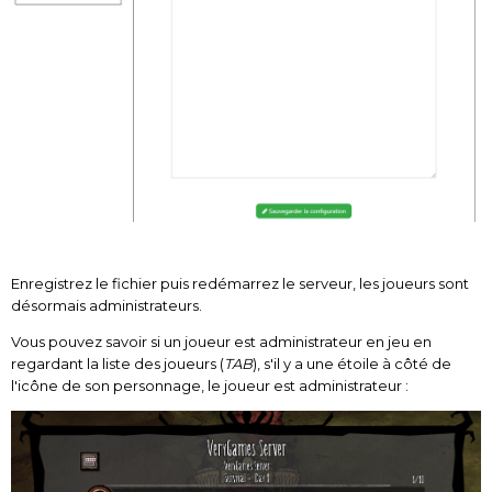
Enregistrez le fichier puis redémarrez le serveur, les joueurs sont
désormais administrateurs.
Vous pouvez savoir si un joueur est administrateur en jeu en
regardant la liste des joueurs (
TAB
), s'il y a une étoile à côté de
l'icône de son personnage, le joueur est administrateur
: