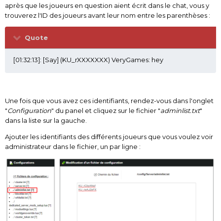
après que les joueurs en question aient écrit dans le chat, vous y
trouverez l'ID des joueurs avant leur nom entre les parenthèses
:
Quote
[01:32:13]: [Say] (KU_rXXXXXXX) VeryGames: hey
Une fois que vous avez ces identifiants, rendez-vous dans l'onglet
"
Configuration
" du panel et cliquez sur le fichier "
adminlist.txt
"
dans la liste sur la gauche.
Ajouter les identifiants des différents joueurs que vous voulez voir
administrateur dans le fichier, un par ligne :