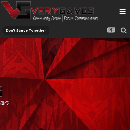
Don't Starve Together