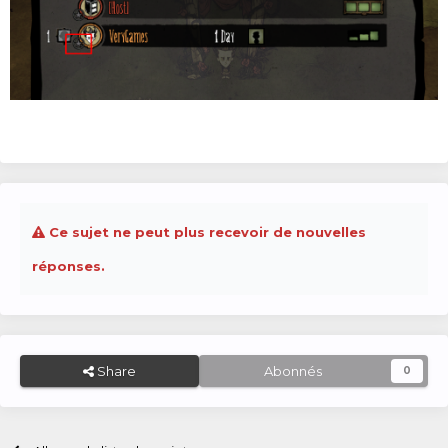
Ce sujet ne peut plus recevoir de nouvelles
réponses.
Share
Abonnés
0