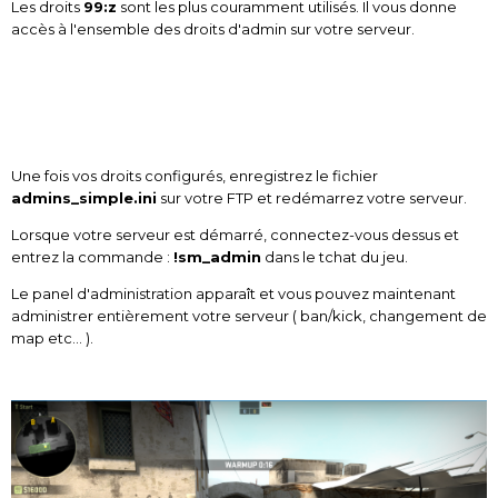
Les droits
99:z
sont les plus couramment utilisés. Il vous donne
accès à l'ensemble des droits d'admin sur votre serveur.
Une fois vos droits configurés, enregistrez le fichier
admins_simple.ini
sur votre FTP et redémarrez votre serveur.
Lorsque votre serveur est démarré, connectez-vous dessus et
entrez la commande :
!sm_admin
dans le tchat du jeu.
Le panel d'administration apparaît et vous pouvez maintenant
administrer entièrement votre serveur ( ban/kick, changement de
map etc... ).