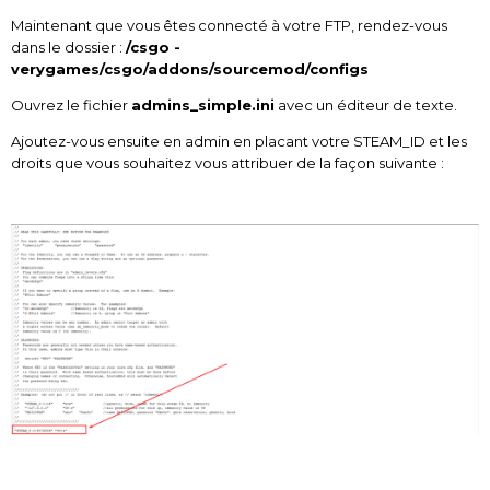
Maintenant que vous êtes connecté à votre FTP, rendez-vous
dans le dossier :
/csgo -
verygames/csgo/addons/sourcemod/configs
Ouvrez le fichier
admins_simple.ini
avec un éditeur de texte.
Ajoutez-vous ensuite en admin en placant votre STEAM_ID et les
droits que vous souhaitez vous attribuer de la façon suivante :