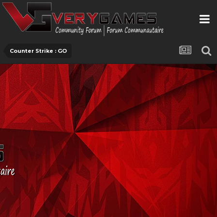
Counter Strike : GO