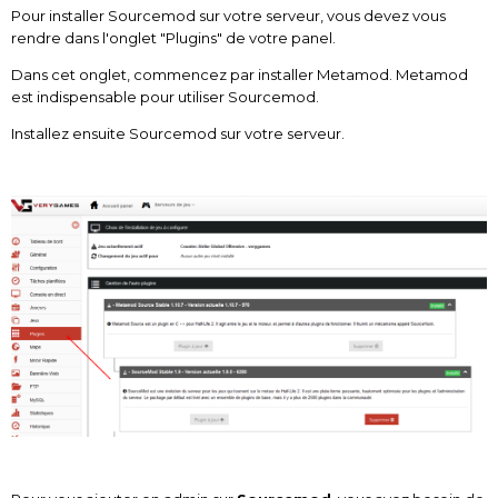
Pour installer Sourcemod sur votre serveur, vous devez vous
rendre dans l'onglet "Plugins" de votre panel.
Dans cet onglet, commencez par installer Metamod. Metamod
est indispensable pour utiliser Sourcemod.
Installez ensuite Sourcemod sur votre serveur.