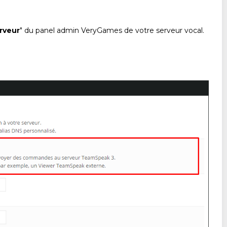
rveur
" du panel admin VeryGames de votre serveur vocal.