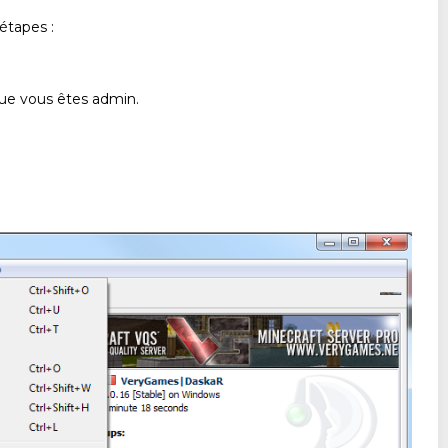
étapes :
que vous êtes admin.