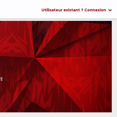
Utilisateur existant ? Connexion