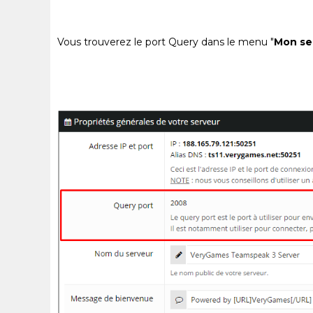
Vous trouverez le port Query dans le menu "
Mon se