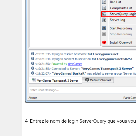
4. Entrez le nom de login ServerQuery que vous vou