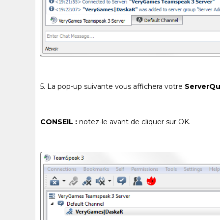
5. La pop-up suivante vous affichera votre
ServerQu
CONSEIL :
notez-le avant de cliquer sur OK.