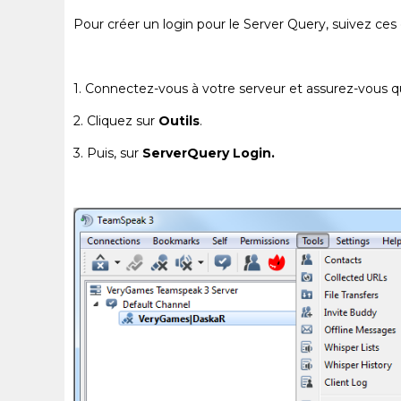
Pour créer un login pour le Server Query, suivez ces 
1. Connectez-vous à votre serveur et assurez-vous 
2. Cliquez sur
Outils
.
3. Puis, sur
ServerQuery Login.