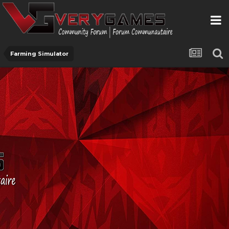
Farming Simulator