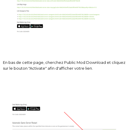
En bas de cette page, cherchez Public Mod Download et cliquez
sur le bouton "Activate" afin d'afficher votre lien.