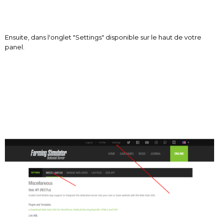
Ensuite, dans l'onglet "Settings" disponible sur le haut de votre
panel.