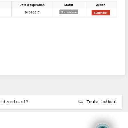
istered card ?
Toute l’activité