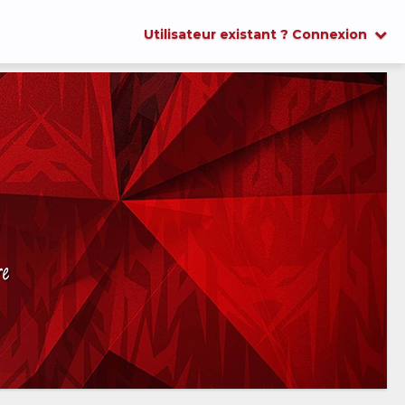
Utilisateur existant ? Connexion