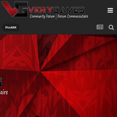
PixARK