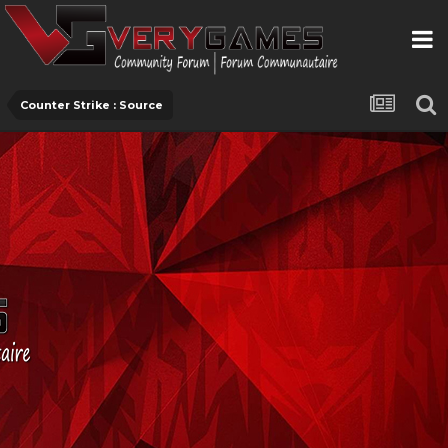
Counter Strike : Source