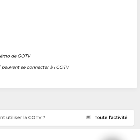
 démo de GOTV
ui peuvent se connecter à l'GOTV
 utiliser la GOTV ?
Toute l’activité