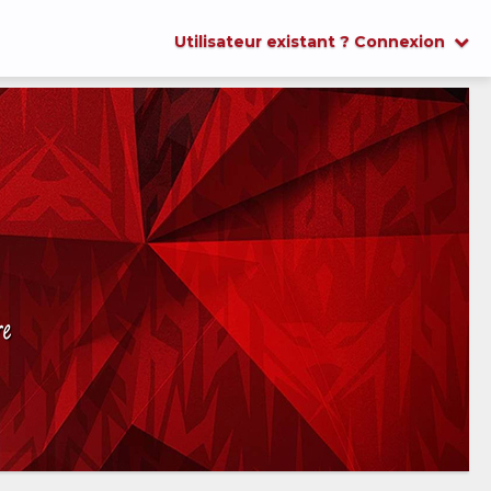
Utilisateur existant ? Connexion