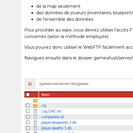
de la map seulement
des données de joueurs (inventaires, blueprints
de l'ensemble des données
Pour procéder au wipe, vous devrez utiliser l'accès F
concernés (selon la méthode employée).
Vous pouvez donc utiliser le WebFTP facilement acce
Naviguez ensuite dans le dossier games/rust/server/