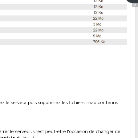
z le serveur puis supprimez les fichiers .map contenus
rer le serveur. C'est peut-être l'occasion de changer de