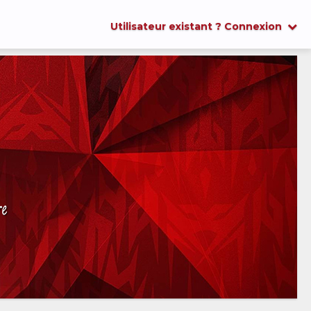
Utilisateur existant ? Connexion