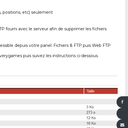
, positions, etc) seulement
TP fourni avec le serveur afin de supprimer les fichiers
ssible depuis votre panel: Fichiers & FTP puis Web FTP
verygames puis suivez les instructions ci-dessous.