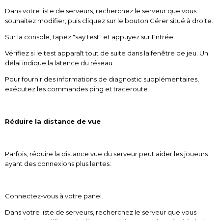
Dans votre liste de serveurs, recherchez le serveur que vous
souhaitez modifier, puis cliquez sur le bouton Gérer situé à droite.
Sur la console, tapez "say test" et appuyez sur Entrée.
Vérifiez si le test apparaît tout de suite dans la fenêtre de jeu. Un
délai indique la latence du réseau.
Pour fournir des informations de diagnostic supplémentaires,
exécutez les commandes ping et traceroute.
Réduire la distance de vue
Parfois, réduire la distance vue du serveur peut aider les joueurs
ayant des connexions plus lentes:
Connectez-vous à votre panel.
Dans votre liste de serveurs, recherchez le serveur que vous