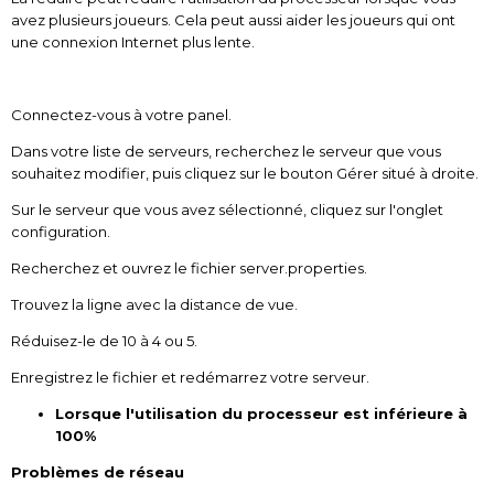
avez plusieurs joueurs. Cela peut aussi aider les joueurs qui ont
une connexion Internet plus lente.
Connectez-vous à votre panel.
Dans votre liste de serveurs, recherchez le serveur que vous
souhaitez modifier, puis cliquez sur le bouton Gérer situé à droite.
Sur le serveur que vous avez sélectionné, cliquez sur l'onglet
configuration.
Recherchez et ouvrez le fichier server.properties.
Trouvez la ligne avec la distance de vue.
Réduisez-le de 10 à 4 ou 5.
Enregistrez le fichier et redémarrez votre serveur.
Lorsque l'utilisation du processeur est inférieure à
100%
Problèmes de réseau