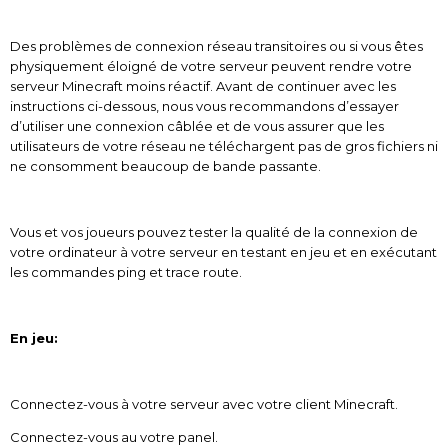
Des problèmes de connexion réseau transitoires ou si vous êtes
physiquement éloigné de votre serveur peuvent rendre votre
serveur Minecraft moins réactif. Avant de continuer avec les
instructions ci-dessous, nous vous recommandons d’essayer
d’utiliser une connexion câblée et de vous assurer que les
utilisateurs de votre réseau ne téléchargent pas de gros fichiers ni
ne consomment beaucoup de bande passante.
Vous et vos joueurs pouvez tester la qualité de la connexion de
votre ordinateur à votre serveur en testant en jeu et en exécutant
les commandes ping et trace route.
En jeu:
Connectez-vous à votre serveur avec votre client Minecraft.
Connectez-vous au votre panel.